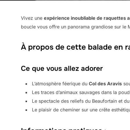
Vivez une
expérience inoubliable de raquettes a
boucle vous offre un panorama grandiose sur le M
À propos de cette balade en r
Ce que vous allez adorer
L’atmosphère féerique du
Col des Aravis
sou
Les traces d’animaux sauvages dans la poud
Le spectacle des reliefs du Beaufortain et d
Le plaisir de cheminer sur une crête esthétiq