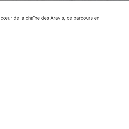
 cœur de la chaîne des Aravis, ce parcours en