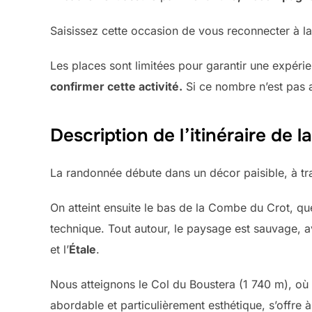
Saisissez cette occasion de vous reconnecter à l
Les places sont limitées pour garantir une expéri
confirmer cette activité.
Si ce nombre n’est pas a
Description de l’itinéraire de 
La randonnée débute dans un décor paisible, à tr
On atteint ensuite le bas de la Combe du Crot, qu
technique. Tout autour, le paysage est sauvage, 
et l’
Étale
.
Nous atteignons le Col du Boustera (1 740 m), où 
abordable et particulièrement esthétique, s’offre 