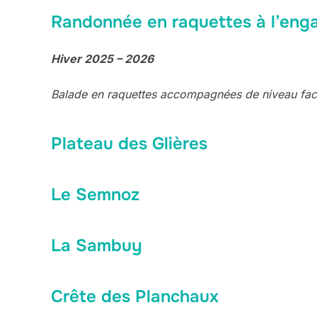
Randonnée en raquettes à l’en
Hiver 2025 – 2026
Balade en raquettes accompagnées de niveau fac
Plateau des Glières
Le Semnoz
La Sambuy
Crête des Planchaux