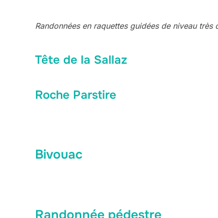
Randonnées en raquettes guidées de niveau très di
Tête de la Sallaz
Roche Parstire
Bivouac
Randonnée pédestre