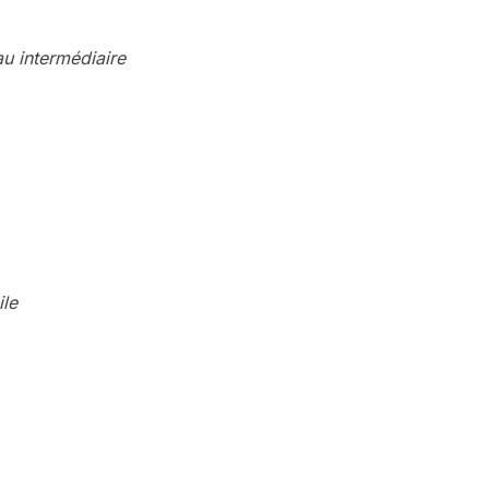
u intermédiaire
ile