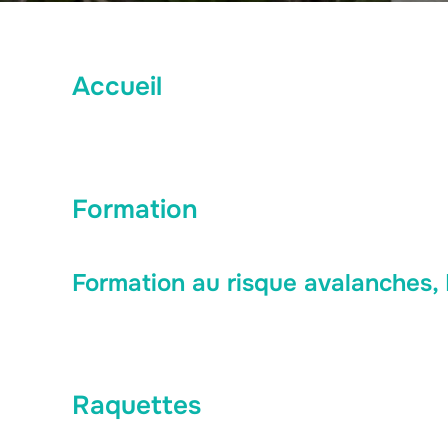
Accueil
Formation
Formation au risque avalanches, 
Raquettes