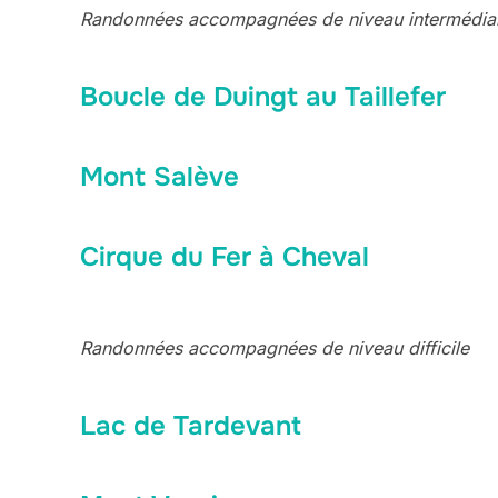
Randonnées accompagnées de niveau intermédia
Boucle de Duingt au Taillefer
Mont Salève
Cirque du Fer à Cheval
Randonnées accompagnées de niveau difficile
Lac de Tardevant