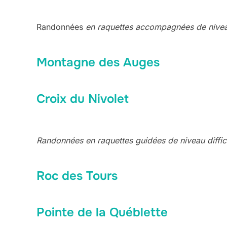
Randonnées
en raquettes accompagnées de nivea
Montagne des Auges
Croix du Nivolet
Randonnées en raquettes guidées de niveau diffic
Roc des Tours
Pointe de la Québlette