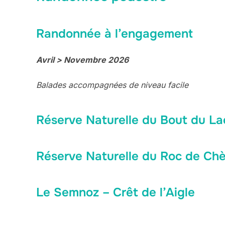
Randonnée à l’engagement
Avril > Novembre 2026
Balades accompagnées de niveau facile
Réserve Naturelle du Bout du La
Réserve Naturelle du Roc de Ch
Le Semnoz – Crêt de l’Aigle