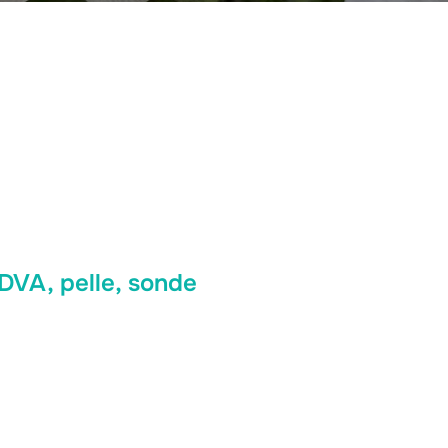
DVA, pelle, sonde