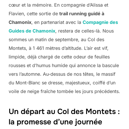
cœur et la mémoire. En compagnie d’Alissa et
Flavien, cette sortie de
trail running guidé à
Chamonix
, en partenariat avec la
Compagnie des
Guides de Chamonix
, restera de celles-là. Nous
sommes un matin de septembre, au Col des
Montets, à 1 461 mètres d’altitude. L’air est vif,
limpide, déjà chargé de cette odeur de feuilles
rousses et d’humus humide qui annonce la bascule
vers l’automne. Au-dessus de nos têtes, le massif
du Mont-Blanc se dresse, majestueux, coiffé d’un
voile de neige fraîche tombée les jours précédents.
Un départ au Col des Montets :
la promesse d’une journée