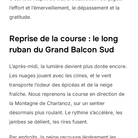
l’effort et l’émerveillement, le dépassement et la
gratitude.
Reprise de la course : le long
ruban du Grand Balcon Sud
L’après-midi, la lumière devient plus dorée encore.
Les nuages jouent avec les cimes, et le vent
transporte l’odeur des épicéas et de la neige
fraîche. Nous reprenons la course en direction de
la Montagne de Charlanoz, sur un sentier
désormais plus roulant. Le rythme s’accélère, les
jambes se délient, les rires fusent.
Par endroits, la neige recouvre légèrement les