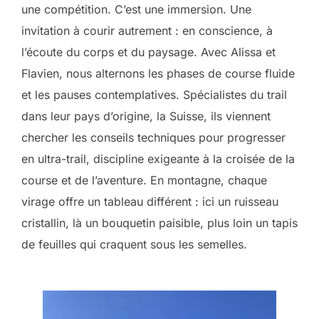
une compétition. C’est une immersion. Une
invitation à courir autrement : en conscience, à
l’écoute du corps et du paysage. Avec Alissa et
Flavien, nous alternons les phases de course fluide
et les pauses contemplatives. Spécialistes du trail
dans leur pays d’origine, la Suisse, ils viennent
chercher les conseils techniques pour progresser
en ultra-trail, discipline exigeante à la croisée de la
course et de l’aventure. En montagne, chaque
virage offre un tableau différent : ici un ruisseau
cristallin, là un bouquetin paisible, plus loin un tapis
de feuilles qui craquent sous les semelles.