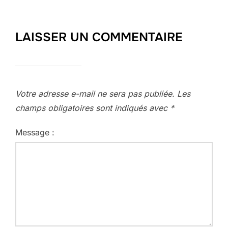
LAISSER UN COMMENTAIRE
Votre adresse e-mail ne sera pas publiée.
Les
champs obligatoires sont indiqués avec
*
Message :