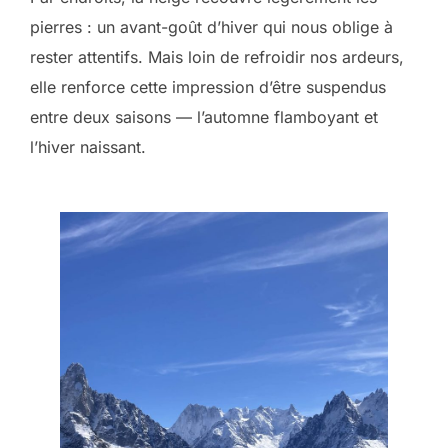
pierres : un avant-goût d’hiver qui nous oblige à
rester attentifs. Mais loin de refroidir nos ardeurs,
elle renforce cette impression d’être suspendus
entre deux saisons — l’automne flamboyant et
l’hiver naissant.