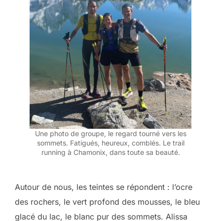
Une photo de groupe, le regard tourné vers les
sommets. Fatigués, heureux, comblés. Le trail
running à Chamonix, dans toute sa beauté.
Autour de nous, les teintes se répondent : l’ocre
des rochers, le vert profond des mousses, le bleu
glacé du lac, le blanc pur des sommets. Alissa