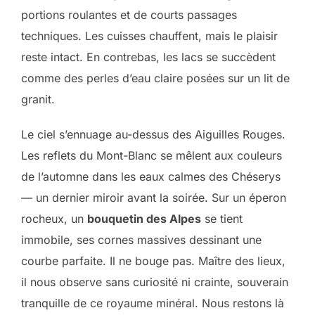
portions roulantes et de courts passages
techniques. Les cuisses chauffent, mais le plaisir
reste intact. En contrebas, les lacs se succèdent
comme des perles d’eau claire posées sur un lit de
granit.
Le ciel s’ennuage au-dessus des Aiguilles Rouges.
Les reflets du Mont-Blanc se mêlent aux couleurs
de l’automne dans les eaux calmes des Chéserys
— un dernier miroir avant la soirée. Sur un éperon
rocheux, un
bouquetin des Alpes
se tient
immobile, ses cornes massives dessinant une
courbe parfaite. Il ne bouge pas. Maître des lieux,
il nous observe sans curiosité ni crainte, souverain
tranquille de ce royaume minéral. Nous restons là