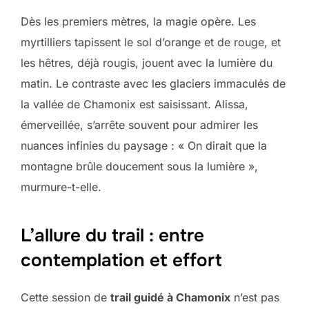
Dès les premiers mètres, la magie opère. Les
myrtilliers tapissent le sol d’orange et de rouge, et
les hêtres, déjà rougis, jouent avec la lumière du
matin. Le contraste avec les glaciers immaculés de
la vallée de Chamonix est saisissant. Alissa,
émerveillée, s’arrête souvent pour admirer les
nuances infinies du paysage : « On dirait que la
montagne brûle doucement sous la lumière »,
murmure-t-elle.
L’allure du trail : entre
contemplation et effort
Cette session de
trail guidé à Chamonix
n’est pas