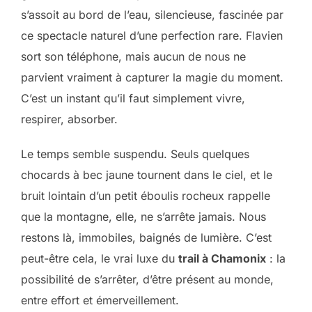
s’assoit au bord de l’eau, silencieuse, fascinée par
ce spectacle naturel d’une perfection rare. Flavien
sort son téléphone, mais aucun de nous ne
parvient vraiment à capturer la magie du moment.
C’est un instant qu’il faut simplement vivre,
respirer, absorber.
Le temps semble suspendu. Seuls quelques
chocards à bec jaune tournent dans le ciel, et le
bruit lointain d’un petit éboulis rocheux rappelle
que la montagne, elle, ne s’arrête jamais. Nous
restons là, immobiles, baignés de lumière. C’est
peut-être cela, le vrai luxe du
trail à Chamonix
: la
possibilité de s’arrêter, d’être présent au monde,
entre effort et émerveillement.