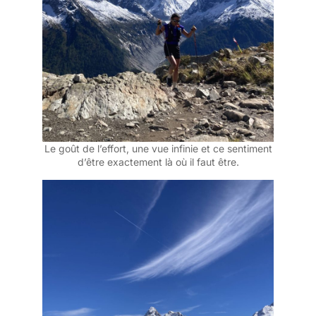
Le goût de l’effort, une vue infinie et ce sentiment
d’être exactement là où il faut être.