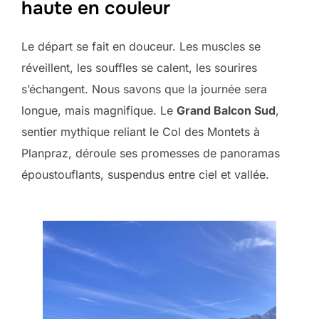
haute en couleur
Le départ se fait en douceur. Les muscles se
réveillent, les souffles se calent, les sourires
s’échangent. Nous savons que la journée sera
longue, mais magnifique. Le
Grand Balcon Sud
,
sentier mythique reliant le Col des Montets à
Planpraz, déroule ses promesses de panoramas
époustouflants, suspendus entre ciel et vallée.