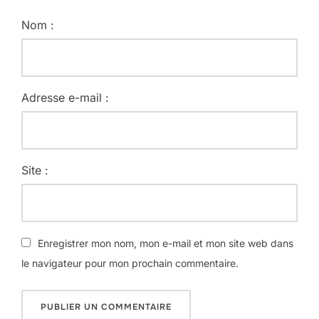
Nom :
Adresse e-mail :
Site :
Enregistrer mon nom, mon e-mail et mon site web dans
le navigateur pour mon prochain commentaire.