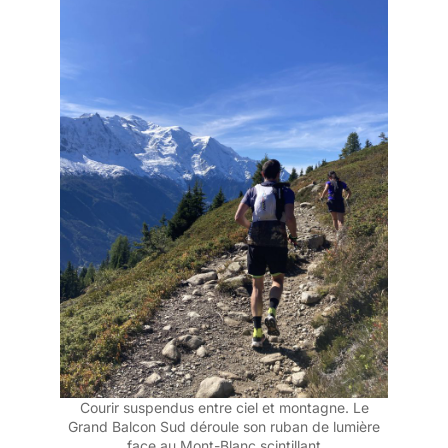
Courir suspendus entre ciel et montagne. Le
Grand Balcon Sud déroule son ruban de lumière
face au Mont-Blanc scintillant