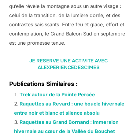
qu’elle révèle la montagne sous un autre visage :
celui de la transition, de la lumière dorée, et des
contrastes saisissants. Entre feu et glace, effort et
contemplation, le Grand Balcon Sud en septembre
est une promesse tenue.
JE RESERVE UNE ACTIVITE AVEC
ALEXPERIENCEDESCIMES
Publications Similaires :
Trek autour de la Pointe Percée
Raquettes au Revard : une boucle hivernale
entre noir et blanc et silence absolu
Raquettes au Grand Bornand : immersion
hivernale au cœur de la Vallée du Bouchet