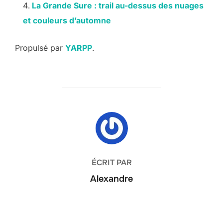
La Grande Sure : trail au-dessus des nuages
et couleurs d’automne
Propulsé par
YARPP
.
AUTEUR DE LA PUBLICATION
ÉCRIT PAR
Alexandre