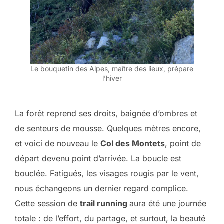
Le bouquetin des Alpes, maître des lieux, prépare
l’hiver
La forêt reprend ses droits, baignée d’ombres et
de senteurs de mousse. Quelques mètres encore,
et voici de nouveau le
Col des Montets
, point de
départ devenu point d’arrivée. La boucle est
bouclée. Fatigués, les visages rougis par le vent,
nous échangeons un dernier regard complice.
Cette session de
trail running
aura été une journée
totale : de l’effort, du partage, et surtout, la beauté