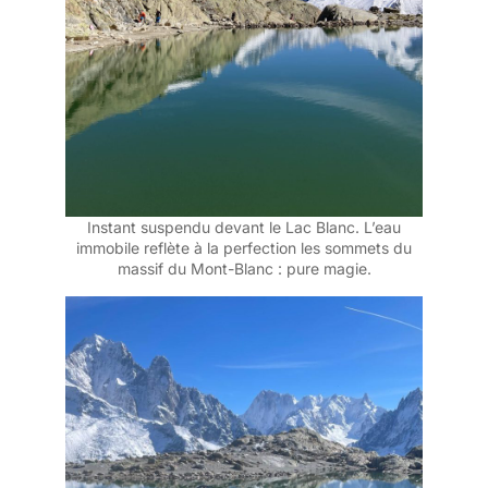
Instant suspendu devant le Lac Blanc. L’eau
immobile reflète à la perfection les sommets du
massif du Mont-Blanc : pure magie.