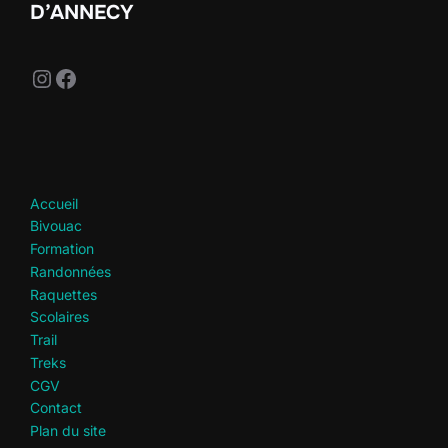
D’ANNECY
Instagram
Facebook
Accueil
Bivouac
Formation
Randonnées
Raquettes
Scolaires
Trail
Treks
CGV
Contact
Plan du site