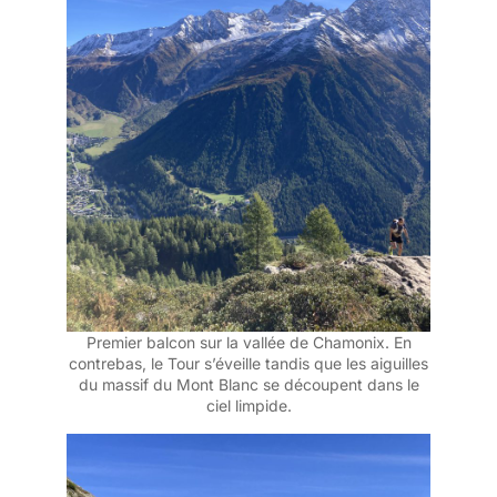
Premier balcon sur la vallée de Chamonix. En
contrebas, le Tour s’éveille tandis que les aiguilles
du massif du Mont Blanc se découpent dans le
ciel limpide.