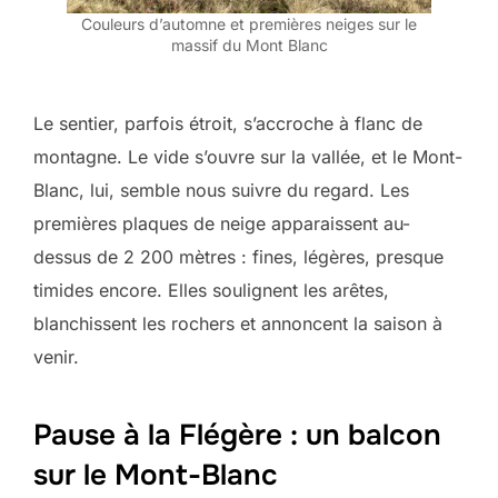
Couleurs d’automne et premières neiges sur le
massif du Mont Blanc
Le sentier, parfois étroit, s’accroche à flanc de
montagne. Le vide s’ouvre sur la vallée, et le Mont-
Blanc, lui, semble nous suivre du regard. Les
premières plaques de neige apparaissent au-
dessus de 2 200 mètres : fines, légères, presque
timides encore. Elles soulignent les arêtes,
blanchissent les rochers et annoncent la saison à
venir.
Pause à la Flégère : un balcon
sur le Mont-Blanc