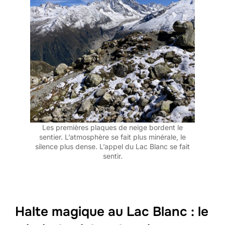
Les premières plaques de neige bordent le
sentier. L’atmosphère se fait plus minérale, le
silence plus dense. L’appel du Lac Blanc se fait
sentir.
Halte magique au Lac Blanc : le