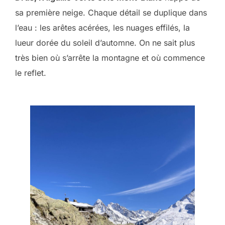
sa première neige. Chaque détail se duplique dans
l’eau : les arêtes acérées, les nuages effilés, la
lueur dorée du soleil d’automne. On ne sait plus
très bien où s’arrête la montagne et où commence
le reflet.