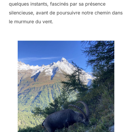
quelques instants, fascinés par sa présence
silencieuse, avant de poursuivre notre chemin dans
le murmure du vent.