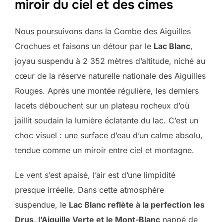
miroir du ciel et des cimes
Nous poursuivons dans la Combe des Aiguilles
Crochues et faisons un détour par le
Lac Blanc
,
joyau suspendu à 2 352 mètres d’altitude, niché au
cœur de la réserve naturelle nationale des Aiguilles
Rouges. Après une montée régulière, les derniers
lacets débouchent sur un plateau rocheux d’où
jaillit soudain la lumière éclatante du lac. C’est un
choc visuel : une surface d’eau d’un calme absolu,
tendue comme un miroir entre ciel et montagne.
Le vent s’est apaisé, l’air est d’une limpidité
presque irréelle. Dans cette atmosphère
suspendue, le
Lac Blanc reflète à la perfection les
Drus, l’Aiguille Verte et le Mont-Blanc
nappé de