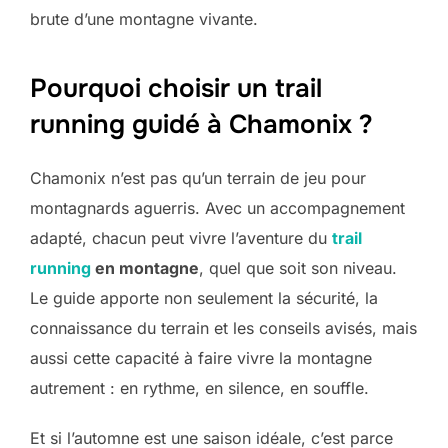
brute d’une montagne vivante.
Pourquoi choisir un trail
running guidé à Chamonix ?
Chamonix n’est pas qu’un terrain de jeu pour
montagnards aguerris. Avec un accompagnement
adapté, chacun peut vivre l’aventure du
trail
running
en montagne
, quel que soit son niveau.
Le guide apporte non seulement la sécurité, la
connaissance du terrain et les conseils avisés, mais
aussi cette capacité à faire vivre la montagne
autrement : en rythme, en silence, en souffle.
Et si l’automne est une saison idéale, c’est parce