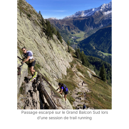
Passage escarpé sur le Grand Balcon Sud lors
d’une session de trail running