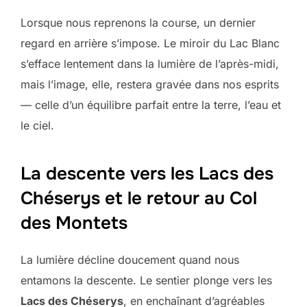
Lorsque nous reprenons la course, un dernier
regard en arrière s’impose. Le miroir du Lac Blanc
s’efface lentement dans la lumière de l’après-midi,
mais l’image, elle, restera gravée dans nos esprits
— celle d’un équilibre parfait entre la terre, l’eau et
le ciel.
La descente vers les Lacs des
Chéserys et le retour au Col
des Montets
La lumière décline doucement quand nous
entamons la descente. Le sentier plonge vers les
Lacs des Chéserys
, en enchaînant d’agréables