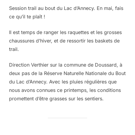
Session trail au bout du Lac d’Annecy. En mai, fais
ce qu’il te plaît !
Il est temps de ranger les raquettes et les grosses
chaussures d’hiver, et de ressortir les baskets de
trail.
Direction Verthier sur la commune de Doussard, à
deux pas de la Réserve Naturelle Nationale du Bout
du Lac d’Annecy. Avec les pluies régulières que
nous avons connues ce printemps, les conditions
promettent d’être grasses sur les sentiers.