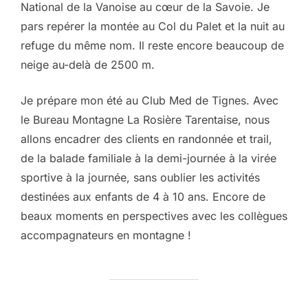
National de la Vanoise au cœur de la Savoie. Je 
pars repérer la montée au Col du Palet et la nuit au 
refuge du même nom. Il reste encore beaucoup de 
neige au-delà de 2500 m.
Je prépare mon été au Club Med de Tignes. Avec 
le Bureau Montagne La Rosière Tarentaise, nous 
allons encadrer des clients en randonnée et trail, 
de la balade familiale à la demi-journée à la virée 
sportive à la journée, sans oublier les activités 
destinées aux enfants de 4 à 10 ans. Encore de 
beaux moments en perspectives avec les collègues 
accompagnateurs en montagne !