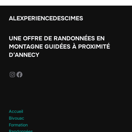
ALEXPERIENCEDESCIMES
UNE OFFRE DE RANDONNÉES EN
MONTAGNE GUIDÉES À PROXIMITÉ
D’ANNECY
Instagram
Facebook
Accueil
Bivouac
Formation
Randonnées