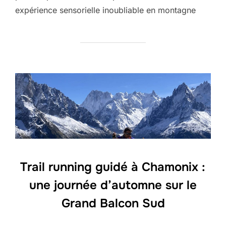
expérience sensorielle inoubliable en montagne
Trail running guidé à Chamonix :
une journée d’automne sur le
Grand Balcon Sud