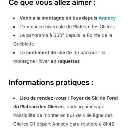
Ce que vous allez aimer :
Venir à la montagne en bus depuis
Annecy
L’ambiance hivernale du Plateau des Glières
Le panorama à 360° depuis la Pointe de la
Québlette
Le
sentiment de liberté
de parcourir la
montagne l’hiver
en raquettes
Informations pratiques :
Lieu de rendez-vous :
Foyer de Ski de Fond
du Plateau des Glières
, parking aménagé.
Possibilité de monter en bus de ville ligne des
Glières G1 départ Annecy gare routière à 8h45,