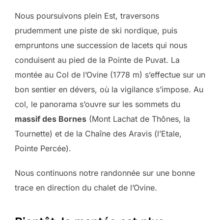
Nous poursuivons plein Est, traversons
prudemment une piste de ski nordique, puis
empruntons une succession de lacets qui nous
conduisent au pied de la Pointe de Puvat. La
montée au Col de l’Ovine (1778 m) s’effectue sur un
bon sentier en dévers, où la vigilance s’impose. Au
col, le panorama s’ouvre sur les sommets du
massif des Bornes
(Mont Lachat de Thônes, la
Tournette) et de la Chaîne des Aravis (l’Etale,
Pointe Percée).
Nous continuons notre randonnée sur une bonne
trace en direction du chalet de l’Ovine.