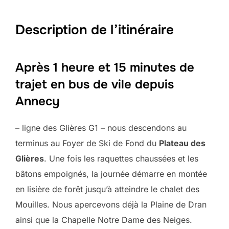
Description de l’itinéraire
Après 1 heure et 15 minutes de
trajet en bus de vile depuis
Annecy
– ligne des Glières G1 – nous descendons au
terminus au Foyer de Ski de Fond du
Plateau des
Glières
. Une fois les raquettes chaussées et les
bâtons empoignés, la journée démarre en montée
en lisière de forêt jusqu’à atteindre le chalet des
Mouilles. Nous apercevons déjà la Plaine de Dran
ainsi que la Chapelle Notre Dame des Neiges.