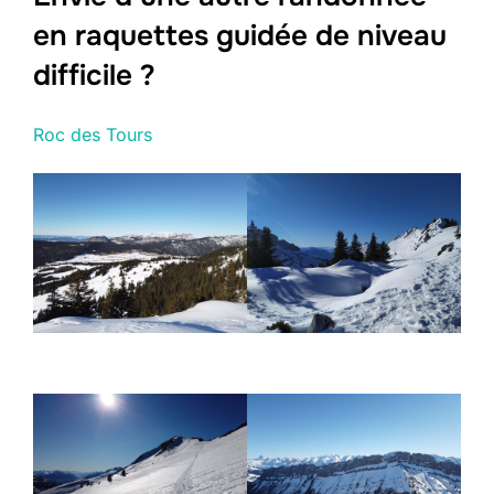
en raquettes guidée de niveau
difficile ?
Roc des Tours