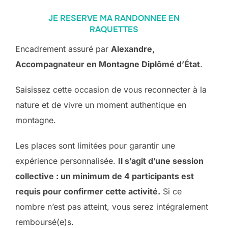
JE RESERVE MA RANDONNEE EN
RAQUETTES
Encadrement assuré par
Alexandre,
Accompagnateur en Montagne Diplômé d’État
.
Saisissez cette occasion de vous reconnecter à la
nature et de vivre un moment authentique en
montagne.
Les places sont limitées pour garantir une
expérience personnalisée.
Il s’agit d’une session
collective : un minimum de 4 participants est
requis pour confirmer cette activité.
Si ce
nombre n’est pas atteint, vous serez intégralement
remboursé(e)s.