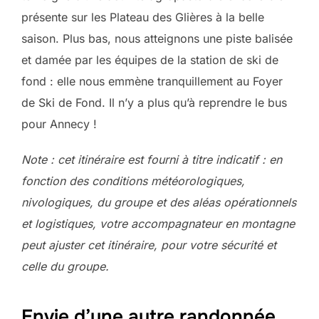
présente sur les Plateau des Glières à la belle
saison. Plus bas, nous atteignons une piste balisée
et damée par les équipes de la station de ski de
fond : elle nous emmène tranquillement au Foyer
de Ski de Fond. Il n’y a plus qu’à reprendre le bus
pour Annecy !
Note : cet itinéraire est fourni à titre indicatif : en
fonction des conditions météorologiques,
nivologiques, du groupe et des aléas opérationnels
et logistiques, votre accompagnateur en montagne
peut ajuster cet itinéraire, pour votre sécurité et
celle du groupe.
Envie d’une autre randonnée