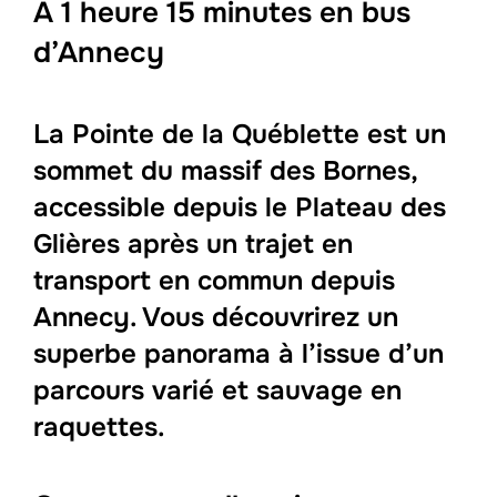
A 1 heure 15 minutes en bus
d’Annecy
La Pointe de la Québlette est un
sommet du massif des Bornes,
accessible depuis le Plateau des
Glières après un trajet en
transport en commun depuis
Annecy. Vous découvrirez un
superbe panorama à l’issue d’un
parcours varié et sauvage en
raquettes.