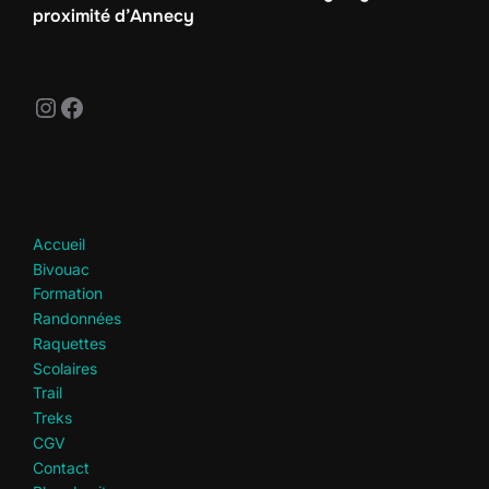
proximité d’Annecy
Instagram
Facebook
Accueil
Bivouac
Formation
Randonnées
Raquettes
Scolaires
Trail
Treks
CGV
Contact