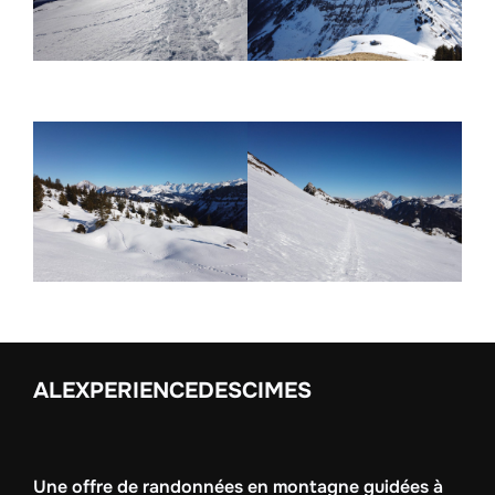
ALEXPERIENCEDESCIMES
Une offre de randonnées en montagne guidées à