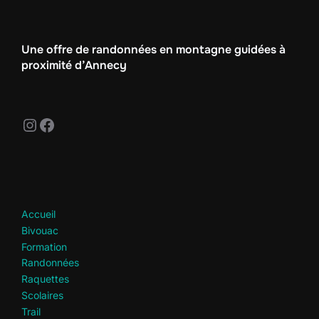
Une offre de randonnées en montagne guidées à
proximité d’Annecy
Instagram
Facebook
Accueil
Bivouac
Formation
Randonnées
Raquettes
Scolaires
Trail