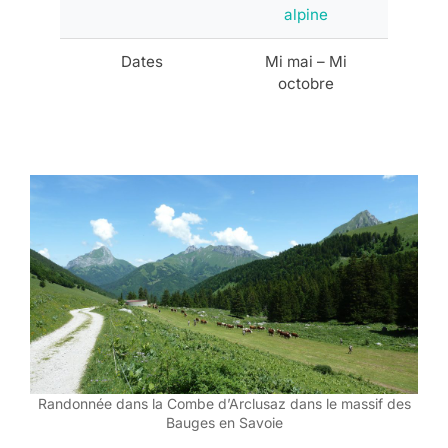
alpine
Dates
Mi mai – Mi
octobre
Randonnée dans la Combe d’Arclusaz dans le massif des
Bauges en Savoie