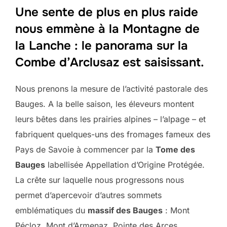
Une sente de plus en plus raide
nous emmène à la Montagne de
la Lanche : le panorama sur la
Combe d’Arclusaz est saisissant.
Nous prenons la mesure de l’activité pastorale des
Bauges. A la belle saison, les éleveurs montent
leurs bêtes dans les prairies alpines – l’alpage – et
fabriquent quelques-uns des fromages fameux des
Pays de Savoie à commencer par la
Tome des
Bauges
labellisée Appellation d’Origine Protégée.
La crête sur laquelle nous progressons nous
permet d’apercevoir d’autres sommets
emblématiques du
massif des Bauges
: Mont
Pécloz, Mont d’Armenaz, Pointe des Arces.