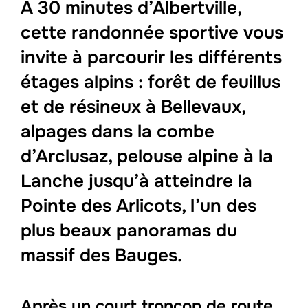
A 30 minutes d’Albertville,
cette randonnée sportive vous
invite à parcourir les différents
étages alpins : forêt de feuillus
et de résineux à Bellevaux,
alpages dans la combe
d’Arclusaz, pelouse alpine à la
Lanche jusqu’à atteindre la
Pointe des Arlicots, l’un des
plus beaux panoramas du
massif des Bauges.
Après un court tronçon de route