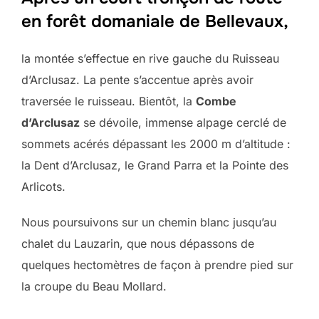
en forêt domaniale de Bellevaux,
la montée s’effectue en rive gauche du Ruisseau
d’Arclusaz. La pente s’accentue après avoir
traversée le ruisseau. Bientôt, la
Combe
d’Arclusaz
se dévoile, immense alpage cerclé de
sommets acérés dépassant les 2000 m d’altitude :
la Dent d’Arclusaz, le Grand Parra et la Pointe des
Arlicots.
Nous poursuivons sur un chemin blanc jusqu’au
chalet du Lauzarin, que nous dépassons de
quelques hectomètres de façon à prendre pied sur
la croupe du Beau Mollard.