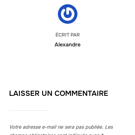
AUTEUR DE LA PUBLICATION
ÉCRIT PAR
Alexandre
LAISSER UN COMMENTAIRE
Votre adresse e-mail ne sera pas publiée.
Les