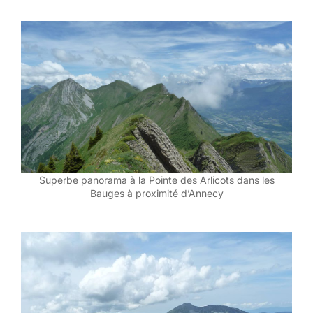
Superbe panorama à la Pointe des Arlicots dans les
Bauges à proximité d’Annecy