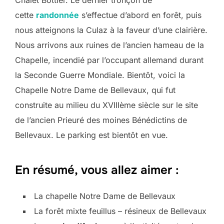
cette
randonnée
s’effectue d’abord en forêt, puis
nous atteignons la Culaz à la faveur d’une clairière.
Nous arrivons aux ruines de l’ancien hameau de la
Chapelle, incendié par l’occupant allemand durant
la Seconde Guerre Mondiale. Bientôt, voici la
Chapelle Notre Dame de Bellevaux, qui fut
construite au milieu du XVIIIème siècle sur le site
de l’ancien Prieuré des moines Bénédictins de
Bellevaux. Le parking est bientôt en vue.
En résumé, vous allez aimer :
La chapelle Notre Dame de Bellevaux
La forêt mixte feuillus – résineux de Bellevaux