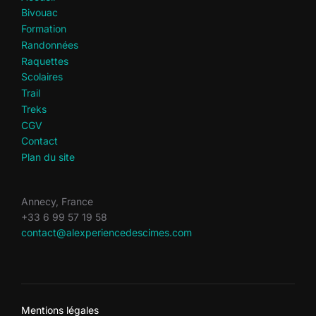
Bivouac
Formation
Randonnées
Raquettes
Scolaires
Trail
Treks
CGV
Contact
Plan du site
Annecy, France
+33 6 99 57 19 58
contact@alexperiencedescimes.com
Mentions légales