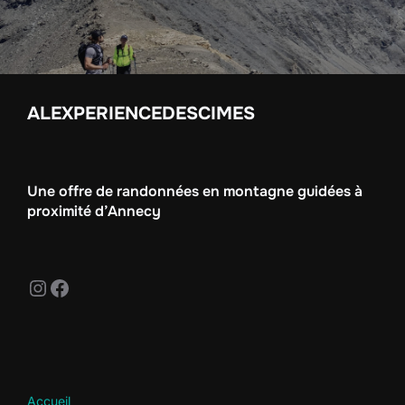
ALEXPERIENCEDESCIMES
Une offre de randonnées en montagne guidées à
proximité d’Annecy
Instagram
Facebook
Accueil