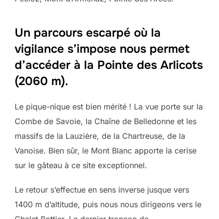
Un parcours escarpé où la
vigilance s’impose nous permet
d’accéder à la Pointe des Arlicots
(2060 m).
Le pique-nique est bien mérité ! La vue porte sur la
Combe de Savoie, la Chaîne de Belledonne et les
massifs de la Lauzière, de la Chartreuse, de la
Vanoise. Bien sûr, le Mont Blanc apporte la cerise
sur le gâteau à ce site exceptionnel.
Le retour s’effectue en sens inverse jusque vers
1400 m d’altitude, puis nous nous dirigeons vers le
Chalet Bottier. Le dernier tronçon de