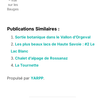
– vue
sur les
Bauges
Publications Similaires :
Sortie botanique dans le Vallon d’Orgeval
Les plus beaux lacs de Haute Savoie : #2 Le
Lac Blanc
Chalet d’alpage de Rossanaz
La Tournette
Propulsé par
YARPP
.